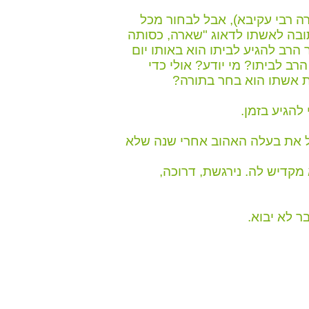
ה רבי עקיבא), אבל לבחור מכל
תובה לאשתו לדאוג "שארה, כסותה
 הרב להגיע לביתו הוא באותו יום
רב לביתו? מי יודע? אולי כדי
ת אשתו הוא בחר בתורה?
להגיע בזמן.
בל את בעלה האהוב אחרי שנה שלא
קדיש לה. נירגשת, דרוכה,
 לא יבוא.