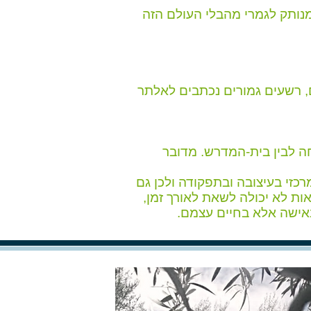
 מנותק לגמרי מהבלי העולם הזה
 רשעים גמורים נכתבים לאלתר
ה לבין בית-המדרש. מדובר
זי בעיצובה ובתפקודה ולכן גם
אות לא יכולה לשאת לאורך זמן,
באישה אלא בחיים עצמם.