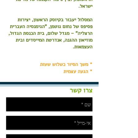
ישראל.
המסלול יעבור בקיוסק הראשון, יצירות
פסיפס של נחום גוטמן, "
הגימנסיה
העברית
הרצליה" – מגדל שלום, בית הכנסת הגדול,
מוזיאון ההגנה, אנדרטת המייסדים ובית
העצמאות.
* משך הסיור כשלוש שעות
* הגעה עצמית
צרו קשר