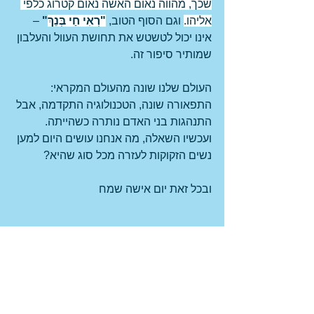
שכך, מהווה נאום האשה נאום קטרוג כלפי 
אליהו.
 וגם הסוף הטוב, 
"רְאִי חַי בְּנֵךְ
"
 – 
אינו יכול לטשטש את תחושת העוול והעלבון 
שמותיר סיפור זה.
העולם שלנו שונה מהעולם המקראי: 
התפאורה שונה, הטכנולוגיה התקדמה, אבל 
התנהגות בני האדם נותרה כשהייתה. 
ועכשיו השאלה, מה אנחנו עושים היום למען 
נשים הזקוקות לעזרה מכל סוג שהיא?
ובכל זאת יום אישה שמח